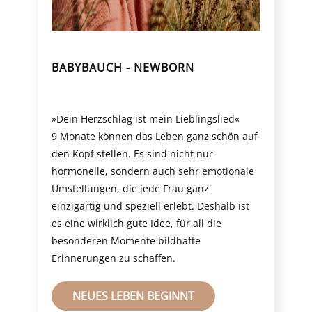
BABYBAUCH - NEWBORN
»Dein Herzschlag ist mein Lieblingslied«
9 Monate können das Leben ganz schön auf
den Kopf stellen. Es sind nicht nur
hormonelle, sondern auch sehr emotionale
Umstellungen, die jede Frau ganz
einzigartig und speziell erlebt. Deshalb ist
es eine wirklich gute Idee, für all die
besonderen Momente bildhafte
Erinnerungen zu schaffen.
NEUES LEBEN BEGINNT