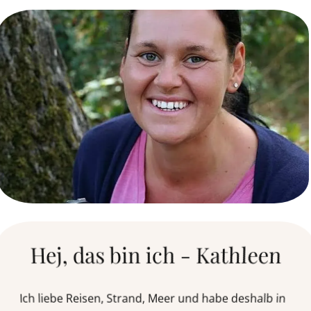
Hej, das bin ich - Kathleen
Ich liebe Reisen, Strand, Meer und habe deshalb in