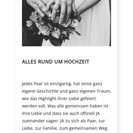
ALLES RUND UM HOCHZEIT
Jedes Paar ist einzigartig, hat seine ganz
eigene Geschichte und ganz eigenen Traum,
wie das Highlight ihrer Liebe gefeiert
werden soll. Was alle gemeinsam haben ist
ihre Liebe und dass sie auch offiziell JA
zueinander sagen. JA zu sich als Paar, zur
Liebe, zur Familie, zum gemeinsamen Weg.