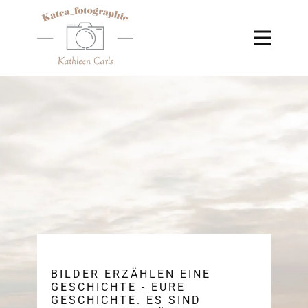
BILDER ERZÄHLEN EINE
GESCHICHTE - EURE
GESCHICHTE. ES SIND