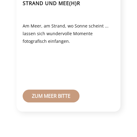
STRAND UND MEE(H)R
Am Meer, am Strand, wo Sonne scheint ...
lassen sich wundervolle Momente
fotografisch einfangen.
ZUM MEER BITTE