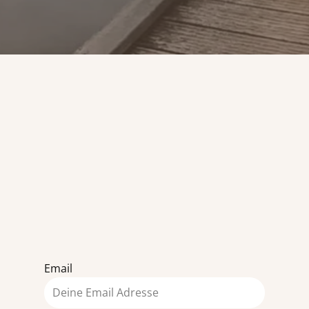
Email