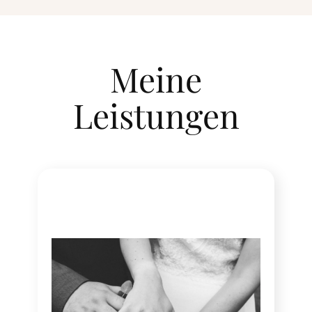
Meine
Leistungen