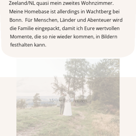
Zeeland/NL quasi mein zweites Wohnzimmer.
Meine Homebase ist allerdings in Wachtberg bei
Bonn. Für Menschen, Länder und Abenteuer wird
die Familie eingepackt, damit ich Eure wertvollen
Momente, die so nie wieder kommen, in Bildern
festhalten kann.
Meine Referenzen