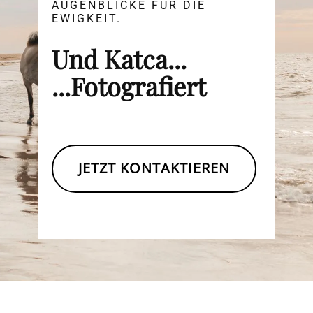
AUGENBLICKE FÜR DIE
EWIGKEIT.
Und Katca...
...Fotografiert
JETZT KONTAKTIEREN