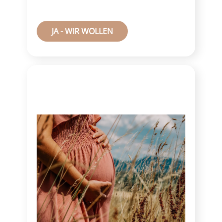
JA - WIR WOLLEN