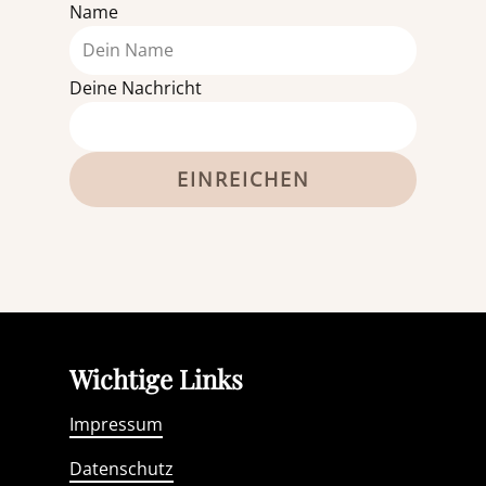
Name
Deine Nachricht
EINREICHEN
Wichtige Links
Impressum
Datenschutz