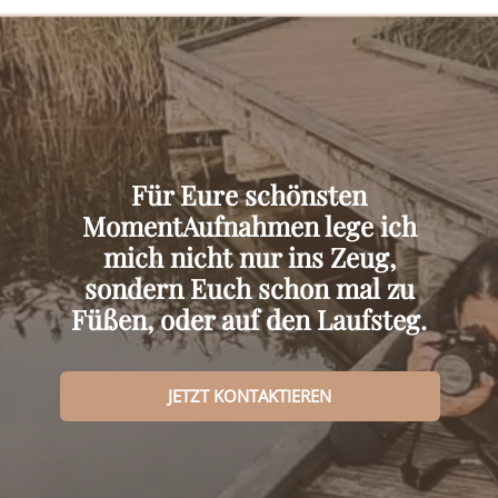
Für Eure schönsten
MomentAufnahmen lege ich
mich nicht nur ins Zeug,
sondern Euch schon mal zu
Füßen, oder auf den Laufsteg.
JETZT KONTAKTIEREN